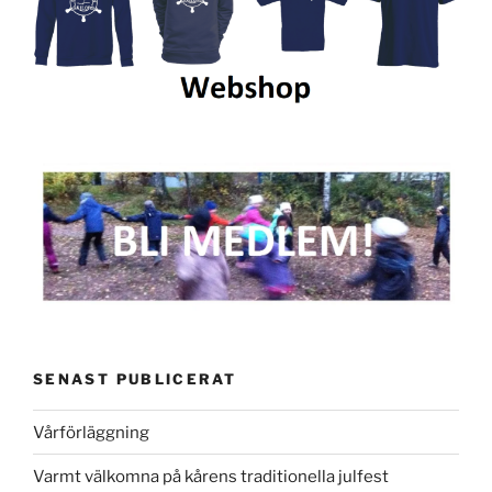
SENAST PUBLICERAT
Vårförläggning
Varmt välkomna på kårens traditionella julfest