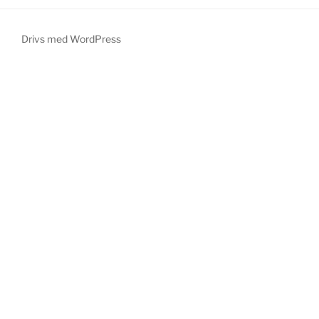
Drivs med WordPress