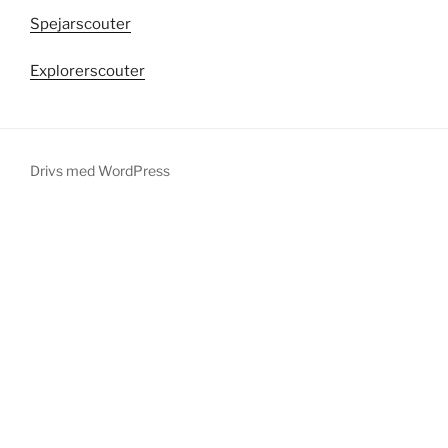
Spejarscouter
Explorerscouter
Drivs med WordPress