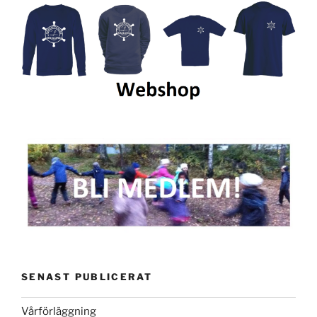
SENAST PUBLICERAT
Vårförläggning