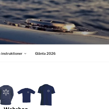
 instruktioner
Glänta 2026